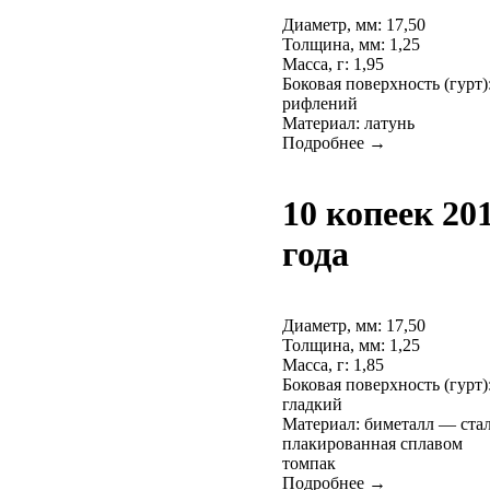
Диаметр, мм: 17,50
Толщина, мм: 1,25
Масса, г: 1,95
Боковая поверхность (гурт)
рифлений
Материал: латунь
Подробнее →
10 копеек 20
года
Диаметр, мм: 17,50
Толщина, мм: 1,25
Масса, г: 1,85
Боковая поверхность (гурт)
гладкий
Материал: биметалл — ста
плакированная сплавом
томпак
Подробнее →