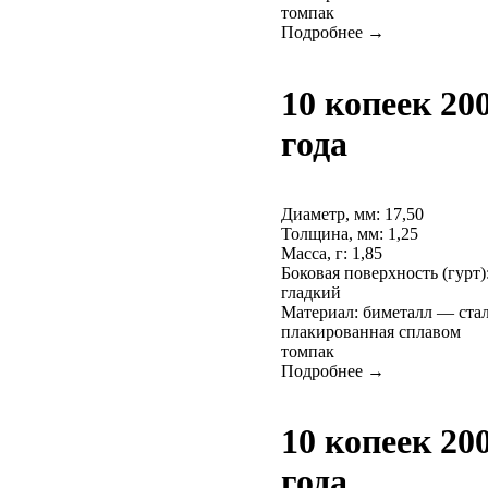
томпак
Подробнее →
10 копеек 20
года
Диаметр, мм: 17,50
Толщина, мм: 1,25
Масса, г: 1,85
Боковая поверхность (гурт)
гладкий
Материал: биметалл — ста
плакированная сплавом
томпак
Подробнее →
10 копеек 20
года