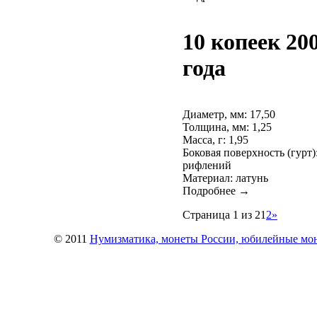
10 копеек 20
года
Диаметр, мм: 17,50
Толщина, мм: 1,25
Масса, г: 1,95
Боковая поверхность (гурт)
рифлений
Материал: латунь
Подробнее →
Страница 1 из 2
1
2
»
© 2011
Нумизматика, монеты России, юбилейные монет