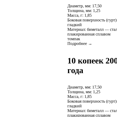
Диаметр, мм: 17,50
Толщина, мм: 1,25
Масса, г: 1,85
Боковая поверхность (гурт)
гладкий
Материал: биметалл — ста
плакированная сплавом
томпак
Подробнее →
10 копеек 20
года
Диаметр, мм: 17,50
Толщина, мм: 1,25
Масса, г: 1,85
Боковая поверхность (гурт)
гладкий
Материал: биметалл — ста
плакированная сплавом