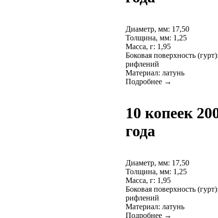
Диаметр, мм: 17,50
Толщина, мм: 1,25
Масса, г: 1,95
Боковая поверхность (гурт)
рифлений
Материал: латунь
Подробнее →
10 копеек 20
года
Диаметр, мм: 17,50
Толщина, мм: 1,25
Масса, г: 1,95
Боковая поверхность (гурт)
рифлений
Материал: латунь
Подробнее →