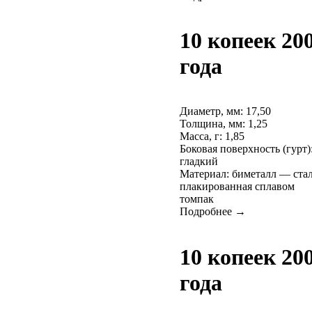
10 копеек 20
года
Диаметр, мм: 17,50
Толщина, мм: 1,25
Масса, г: 1,85
Боковая поверхность (гурт)
гладкий
Материал: биметалл — ста
плакированная сплавом
томпак
Подробнее →
10 копеек 20
года