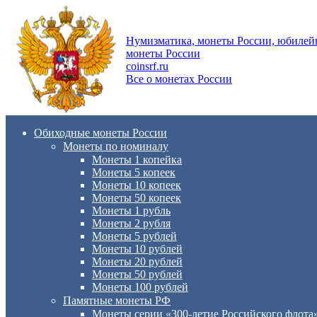
Нумизматика, монеты России, юбиле
монеты России
coinsrf.ru
Все о монетах России
Обиходные монеты России
Монеты по номиналу
Монеты 1 копейка
Монеты 5 копеек
Монеты 10 копеек
Монеты 50 копеек
Монеты 1 рубль
Монеты 2 рубля
Монеты 5 рублей
Монеты 10 рублей
Монеты 20 рублей
Монеты 50 рублей
Монеты 100 рублей
Памятные монеты РФ
Монеты серии «300-летие Российского флота