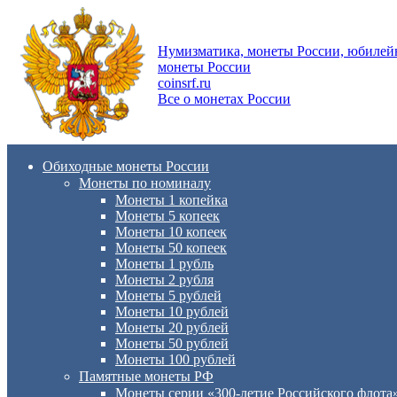
Нумизматика, монеты России, юбиле
монеты России
coinsrf.ru
Все о монетах России
Обиходные монеты России
Монеты по номиналу
Монеты 1 копейка
Монеты 5 копеек
Монеты 10 копеек
Монеты 50 копеек
Монеты 1 рубль
Монеты 2 рубля
Монеты 5 рублей
Монеты 10 рублей
Монеты 20 рублей
Монеты 50 рублей
Монеты 100 рублей
Памятные монеты РФ
Монеты серии «300-летие Российского флота