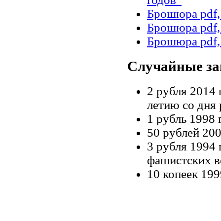
Брошюра pdf,
Брошюра pdf,
Брошюра pdf,
Случайные за
2 рубля 2014 
летию со дня
1 рубль 1998
50 рублей 200
3 рубля 1994 
фашистских в
10 копеек 199