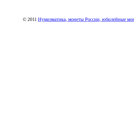
© 2011
Нумизматика, монеты России, юбилейные монет